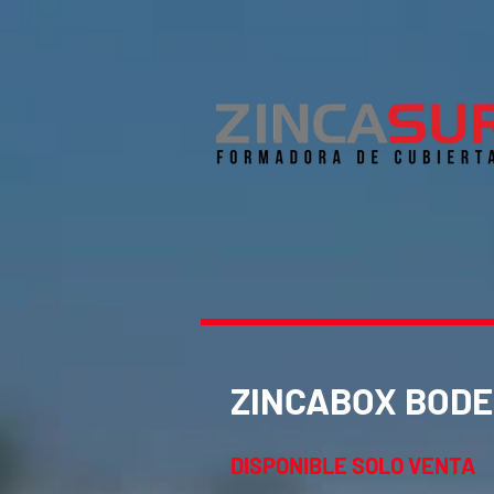
ZINCABOX BODEG
DISPONIBLE SOLO VENTA