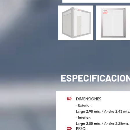
ESPECIFICACIO