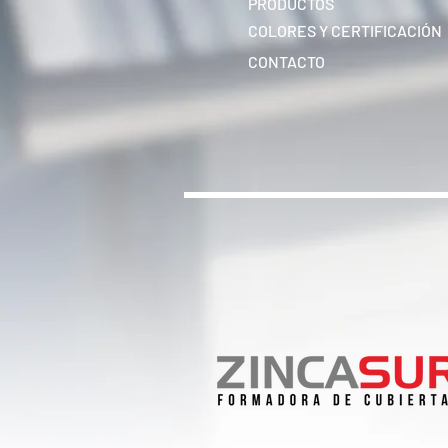
PRODUCTOS
COLORES Y CERTIFICACIÓN
CONTACTO