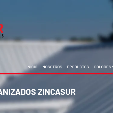
INICIO
NOSOTROS
PRODUCTOS
COLORES Y
ANIZADOS ZINCASUR