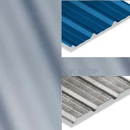
ZINCASTOP