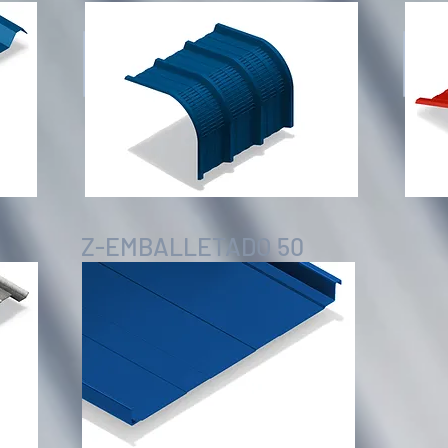
Z-EMBALLETADO 50