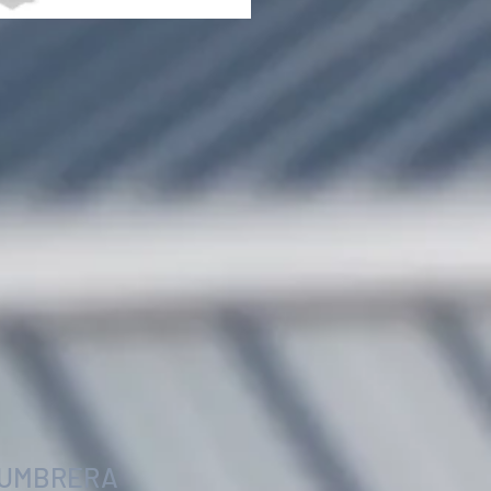
CUMBRERA