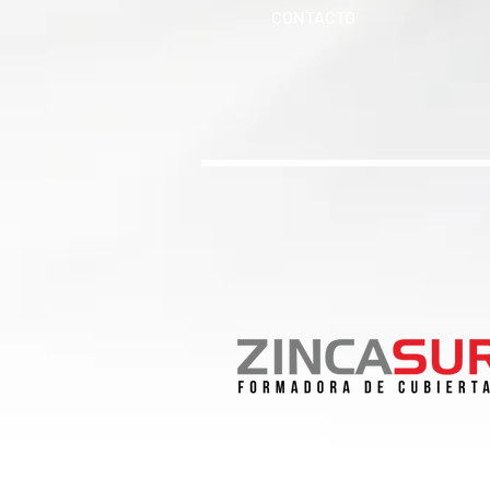
CONTACTO