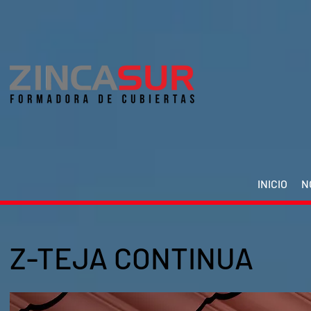
INICIO
N
Z-TEJA CONTINUA