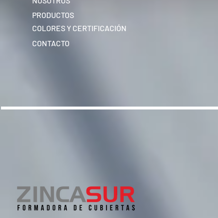
NOSOTROS
PRODUCTOS
COLORES Y CERTIFICACIÓN
CONTACTO