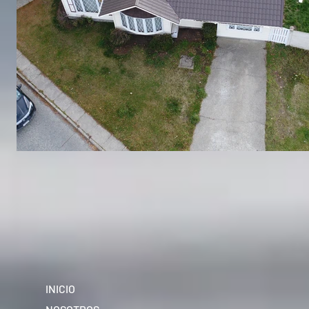
INICIO