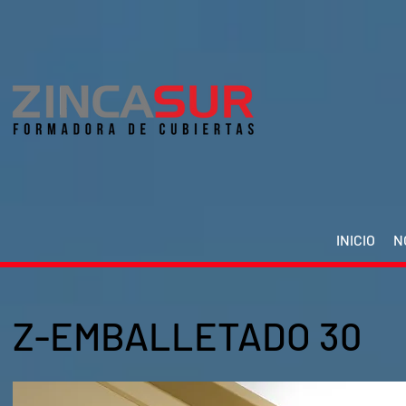
INICIO
N
Z-EMBALLETADO 30