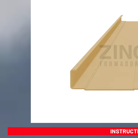
INSTRUCT