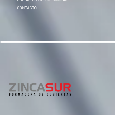
CONTACTO