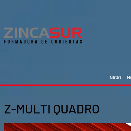
INICIO
N
Z-MULTI QUADRO