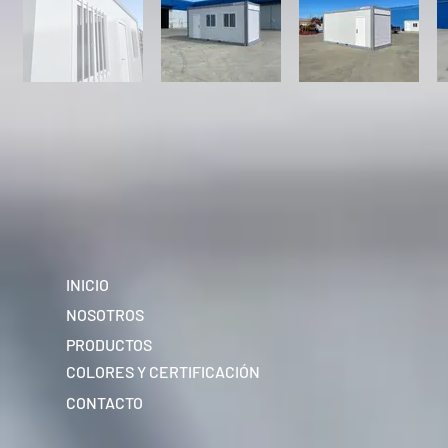
INICIO
NOSOTROS
PRODUCTOS
COLORES Y CERTIFICACIÓN
CONTACTO