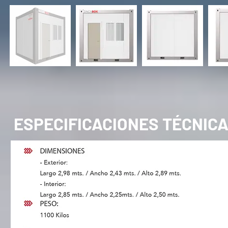
ESPECIFICACIONES TÉCNIC