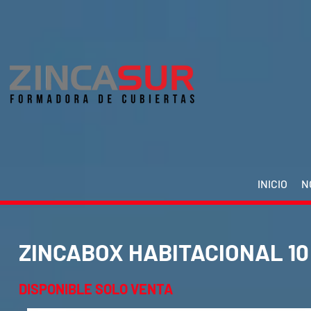
INICIO
N
ZINCABOX HABITACIONAL 10
DISPONIBLE SOLO VENTA