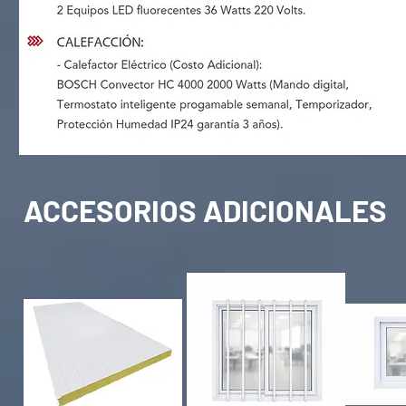
ACCESORIOS ADICIONALES