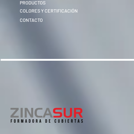
PRODUCTOS
COLORES Y CERTIFICACIÓN
CONTACTO