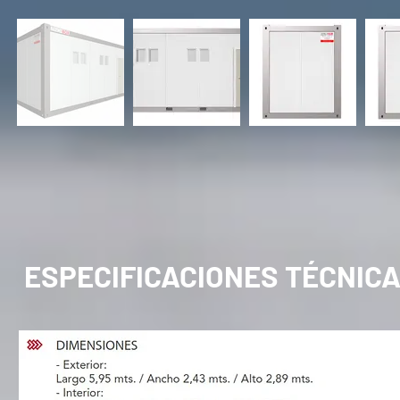
ESPECIFICACIONES TÉCNIC