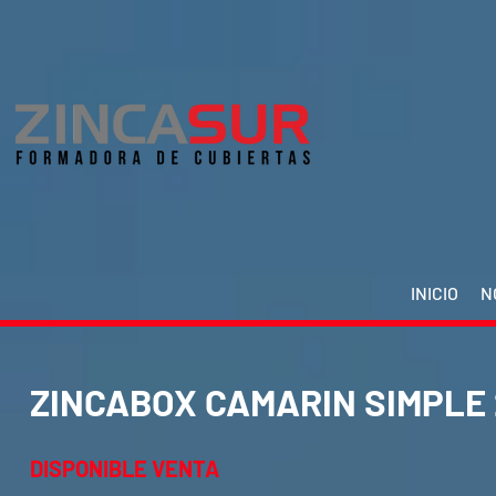
INICIO
N
ZINCABOX CAMARIN SIMPLE 
DISPONIBLE VENTA