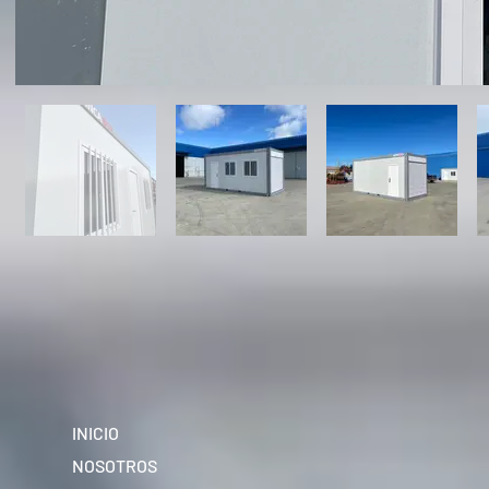
INICIO
NOSOTROS