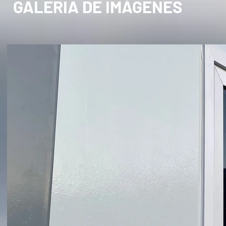
GALERÍA DE IMÁGENES