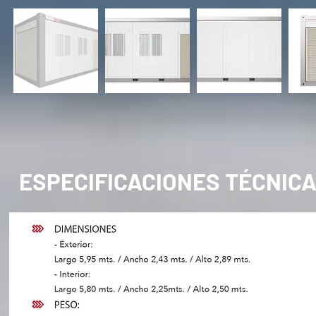
ESPECIFICACIONES TÉCNIC