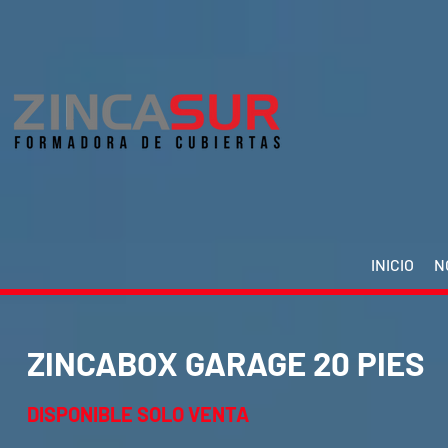
INICIO
N
ZINCABOX GARAGE 20 PIES
DISPONIBLE SOLO VENTA