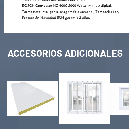
ACCESORIOS ADICIONALES