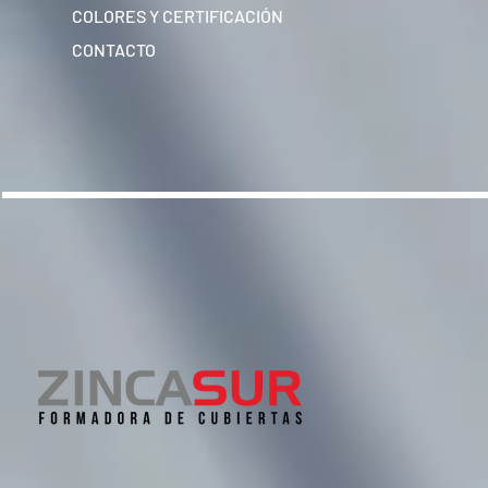
COLORES Y CERTIFICACIÓN
CONTACTO