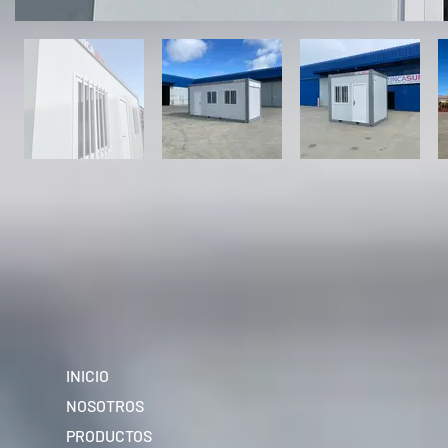
INICIO
NOSOTROS
PRODUCTOS